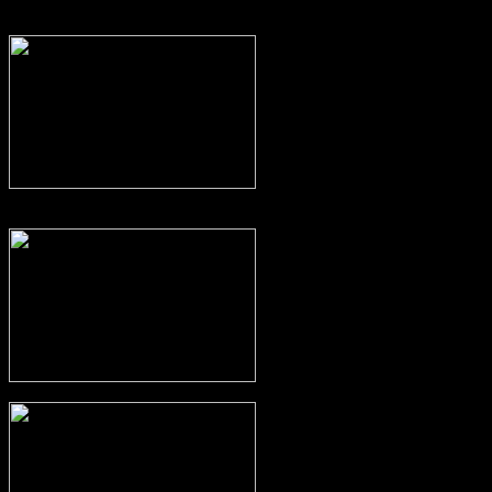
New
!
New
!
!