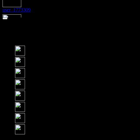
Divine Fortune MegaWays™
user_1773309
8 630 руб.
Dolphin's Pearl
Без учета бонусных средств, сбора баллов и очков опыта.
РАВИК
10 200 руб.
Онлайн «Slots» © 1992 — 2026
Vikings go Berzerk
user_1773309
5 162 руб.
Dolphin's Pearl
BalkaF8
5 000 руб.
Wild Warrior
user_1773309
10 225 руб.
Dolphin's Pearl
Lacky
20 000 руб.
Resident
Markmark
15 000 руб.