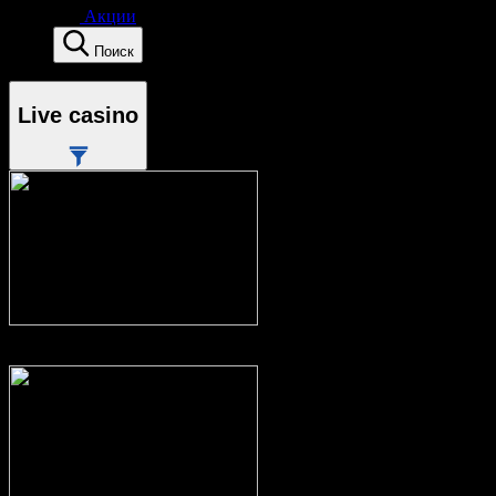
Акции
Поиск
Live casino
New
!